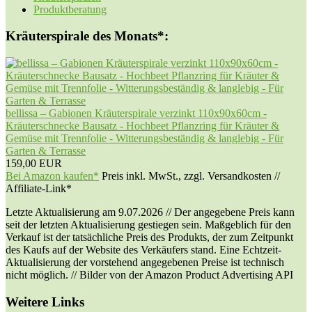
Produktberatung
Kräuterspirale des Monats*:
bellissa – Gabionen Kräuterspirale verzinkt 110x90x60cm -
Kräuterschnecke Bausatz - Hochbeet Pflanzring für Kräuter &
Gemüse mit Trennfolie - Witterungsbeständig & langlebig - Für
Garten & Terrasse
159,00 EUR
Bei Amazon kaufen*
Preis inkl. MwSt., zzgl. Versandkosten //
Affiliate-Link*
Letzte Aktualisierung am 9.07.2026 // Der angegebene Preis kann
seit der letzten Aktualisierung gestiegen sein. Maßgeblich für den
Verkauf ist der tatsächliche Preis des Produkts, der zum Zeitpunkt
des Kaufs auf der Website des Verkäufers stand. Eine Echtzeit-
Aktualisierung der vorstehend angegebenen Preise ist technisch
nicht möglich. // Bilder von der Amazon Product Advertising API
Weitere Links