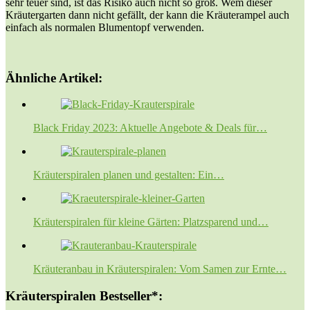
sehr teuer sind, ist das Risiko auch nicht so groß. Wem dieser
Kräutergarten dann nicht gefällt, der kann die Kräuterampel auch
einfach als normalen Blumentopf verwenden.
Ähnliche Artikel:
Black Friday 2023: Aktuelle Angebote & Deals für…
Kräuterspiralen planen und gestalten: Ein…
Kräuterspiralen für kleine Gärten: Platzsparend und…
Kräuteranbau in Kräuterspiralen: Vom Samen zur Ernte…
Kräuterspiralen Bestseller*: