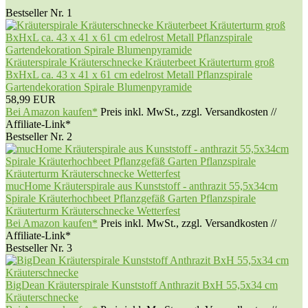
Bestseller Nr. 1
Kräuterspirale Kräuterschnecke Kräuterbeet Kräuterturm groß
BxHxL ca. 43 x 41 x 61 cm edelrost Metall Pflanzspirale
Gartendekoration Spirale Blumenpyramide
58,99 EUR
Bei Amazon kaufen*
Preis inkl. MwSt., zzgl. Versandkosten //
Affiliate-Link*
Bestseller Nr. 2
mucHome Kräuterspirale aus Kunststoff - anthrazit 55,5x34cm
Spirale Kräuterhochbeet Pflanzgefäß Garten Pflanzspirale
Kräuterturm Kräuterschnecke Wetterfest
Bei Amazon kaufen*
Preis inkl. MwSt., zzgl. Versandkosten //
Affiliate-Link*
Bestseller Nr. 3
BigDean Kräuterspirale Kunststoff Anthrazit BxH 55,5x34 cm
Kräuterschnecke