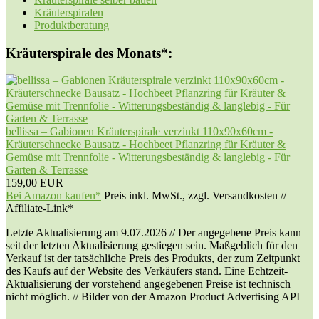
Kräuterspiralen
Produktberatung
Kräuterspirale des Monats*:
bellissa – Gabionen Kräuterspirale verzinkt 110x90x60cm -
Kräuterschnecke Bausatz - Hochbeet Pflanzring für Kräuter &
Gemüse mit Trennfolie - Witterungsbeständig & langlebig - Für
Garten & Terrasse
159,00 EUR
Bei Amazon kaufen*
Preis inkl. MwSt., zzgl. Versandkosten //
Affiliate-Link*
Letzte Aktualisierung am 9.07.2026 // Der angegebene Preis kann
seit der letzten Aktualisierung gestiegen sein. Maßgeblich für den
Verkauf ist der tatsächliche Preis des Produkts, der zum Zeitpunkt
des Kaufs auf der Website des Verkäufers stand. Eine Echtzeit-
Aktualisierung der vorstehend angegebenen Preise ist technisch
nicht möglich. // Bilder von der Amazon Product Advertising API