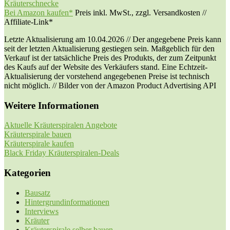
Kräuterschnecke
Bei Amazon kaufen*
Preis inkl. MwSt., zzgl. Versandkosten //
Affiliate-Link*
Letzte Aktualisierung am 10.04.2026 // Der angegebene Preis kann
seit der letzten Aktualisierung gestiegen sein. Maßgeblich für den
Verkauf ist der tatsächliche Preis des Produkts, der zum Zeitpunkt
des Kaufs auf der Website des Verkäufers stand. Eine Echtzeit-
Aktualisierung der vorstehend angegebenen Preise ist technisch
nicht möglich. // Bilder von der Amazon Product Advertising API
Weitere Informationen
Aktuelle Kräuterspiralen Angebote
Kräuterspirale bauen
Kräuterspirale kaufen
Black Friday Kräuterspiralen-Deals
Kategorien
Bausatz
Hintergrundinformationen
Interviews
Kräuter
Kräuterspirale selber bauen