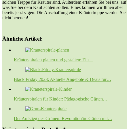
solchen Treppe für Kräuter sind. Außerdem erfahren Sie bei uns, auf
was Sie bei dem Kauf achten sollten. Eines können wir Ihnen aber
bereits jetzt sagen: Die Anschaffung einer Kräutertreppe werden Sie
nicht bereuen!
Ähnliche Artikel:
Kräuterspiralen planen und gestalten: Ein…
Black Friday 2023: Aktuelle Angebote & Deals für…
Kräuterspiralen für Kinder: Pädagogische Gärten…
Der Aufstieg des Grünen: Revolutionäre Gärten mit…